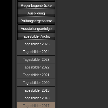
Regenbogenbrücke
Ausbildung
Prüfungsergebnisse
Ausstellungserfolge
Tagesbilder Archiv
Tagesbilder 2025
Tagesbilder 2024
Tagesbilder 2023
Tagesbilder 2022
Tagesbilder 2021
Tagesbilder 2020
Tagesbilder 2019
Tagesbilder 2018
Tagesbilder 2017