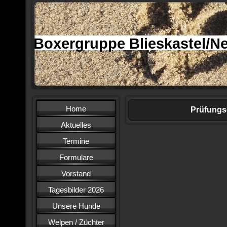
Boxergruppe Blieskastel/Ne
Home
Prüfungs
Aktuelles
Termine
Formulare
Vorstand
Tagesbilder 2026
Unsere Hunde
Welpen / Züchter